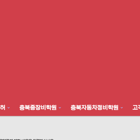
허
충북중장비학원
충북자동차정비학원
고